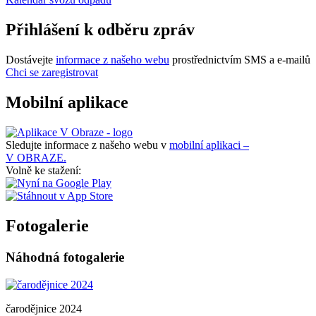
Přihlášení k odběru zpráv
Dostávejte
informace z našeho webu
prostřednictvím SMS a e-mailů
Chci se zaregistrovat
Mobilní aplikace
Sledujte informace z našeho webu v
mobilní aplikaci –
V OBRAZE.
Volně ke stažení:
Fotogalerie
Náhodná fotogalerie
čarodějnice 2024