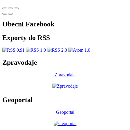
Obecní Facebook
Exporty do RSS
Zpravodaje
Zpravodaje
Geoportal
Geoportal