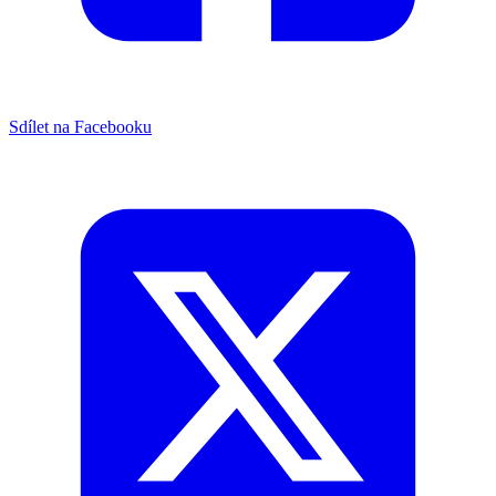
Sdílet na Facebooku