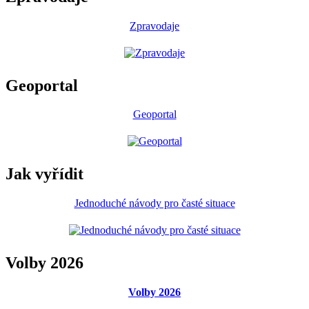
Zpravodaje
Geoportal
Geoportal
Jak vyřídit
Jednoduché návody pro časté situace
Volby 2026
Volby 2026