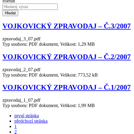
Hledat
Hledat
VOJKOVICKÝ ZPRAVODAJ – Č.3/2007
zpravodaj_3_07.pdf
Typ souboru: PDF dokument, Velikost: 1,29 MB
VOJKOVICKÝ ZPRAVODAJ – Č.2/2007
zpravodaj_2_07.pdf
Typ souboru: PDF dokument, Velikost: 773,52 kB
VOJKOVICKÝ ZPRAVODAJ – Č.1/2007
zpravodaj_1_07.pdf
Typ souboru: PDF dokument, Velikost: 1,99 MB
první stránka
předchozí stránka
1
2