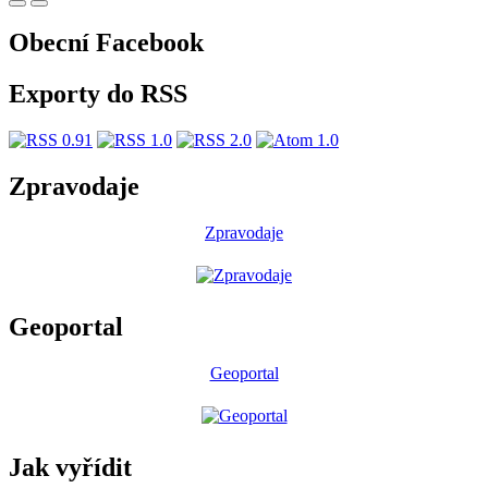
Obecní Facebook
Exporty do RSS
Zpravodaje
Zpravodaje
Geoportal
Geoportal
Jak vyřídit