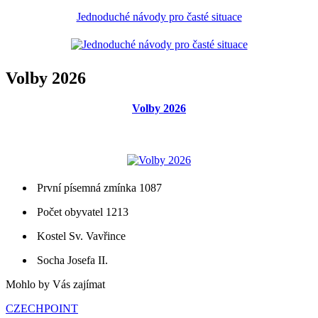
Jednoduché návody pro časté situace
Volby 2026
Volby 2026
První písemná zmínka 1087
Počet obyvatel 1213
Kostel Sv. Vavřince
Socha Josefa II.
Mohlo by Vás zajímat
CZECHPOINT