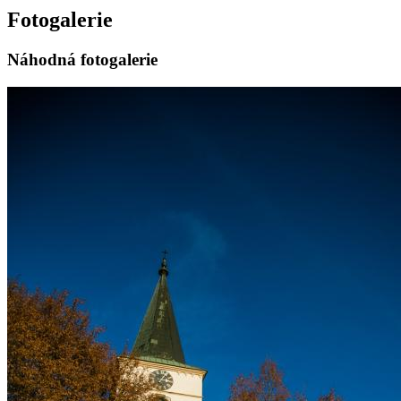
Fotogalerie
Náhodná fotogalerie