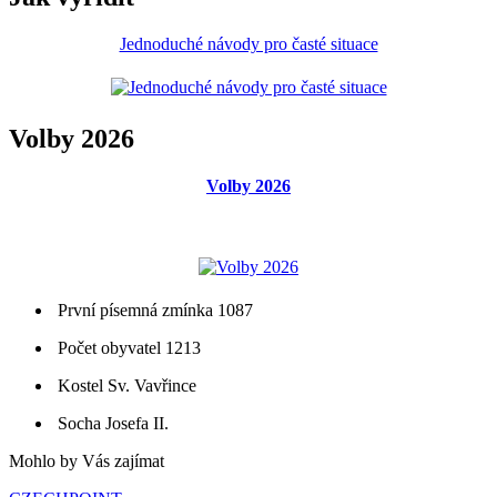
Jednoduché návody pro časté situace
Volby 2026
Volby 2026
První písemná zmínka 1087
Počet obyvatel 1213
Kostel Sv. Vavřince
Socha Josefa II.
Mohlo by Vás zajímat