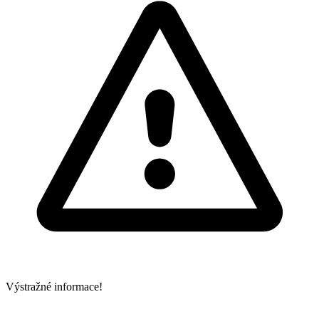
Výstražné informace!