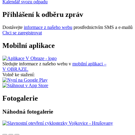
Kalendář svozu odpadu
Přihlášení k odběru zpráv
Dostávejte
informace z našeho webu
prostřednictvím SMS a e-mailů
Chci se zaregistrovat
Mobilní aplikace
Sledujte informace z našeho webu v
mobilní aplikaci –
V OBRAZE.
Volně ke stažení:
Fotogalerie
Náhodná fotogalerie