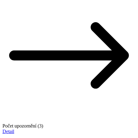
Počet upozornění (3)
Detail