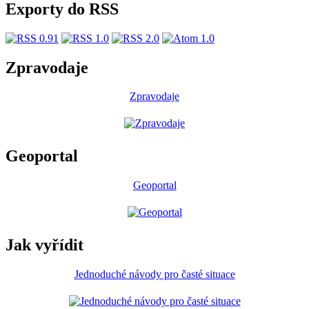
Exporty do RSS
Zpravodaje
Zpravodaje
Geoportal
Geoportal
Jak vyřídit
Jednoduché návody pro časté situace