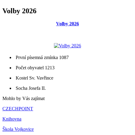
Volby 2026
Volby 2026
První písemná zmínka 1087
Počet obyvatel 1213
Kostel Sv. Vavřince
Socha Josefa II.
Mohlo by Vás zajímat
CZECHPOINT
Knihovna
Škola Vojkovice