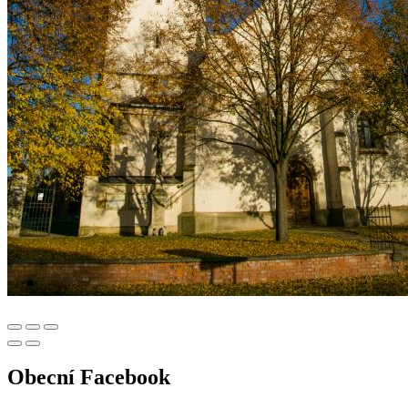
Obecní Facebook