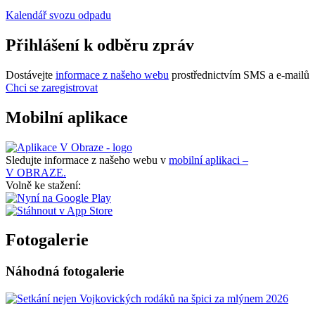
Kalendář svozu odpadu
Přihlášení k odběru zpráv
Dostávejte
informace z našeho webu
prostřednictvím SMS a e-mailů
Chci se zaregistrovat
Mobilní aplikace
Sledujte informace z našeho webu v
mobilní aplikaci –
V OBRAZE.
Volně ke stažení:
Fotogalerie
Náhodná fotogalerie