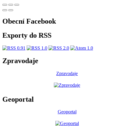
Obecní Facebook
Exporty do RSS
Zpravodaje
Zpravodaje
Geoportal
Geoportal