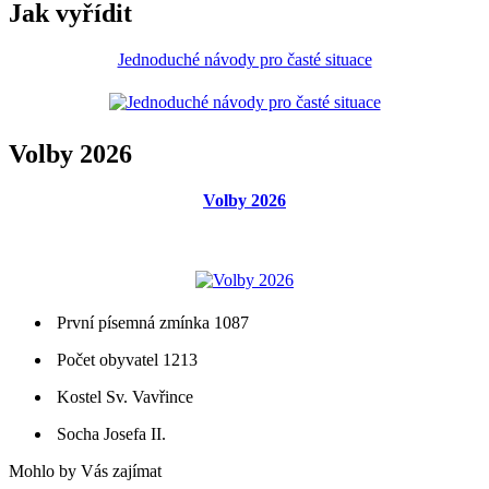
Jak vyřídit
Jednoduché návody pro časté situace
Volby 2026
Volby 2026
První písemná zmínka 1087
Počet obyvatel 1213
Kostel Sv. Vavřince
Socha Josefa II.
Mohlo by Vás zajímat