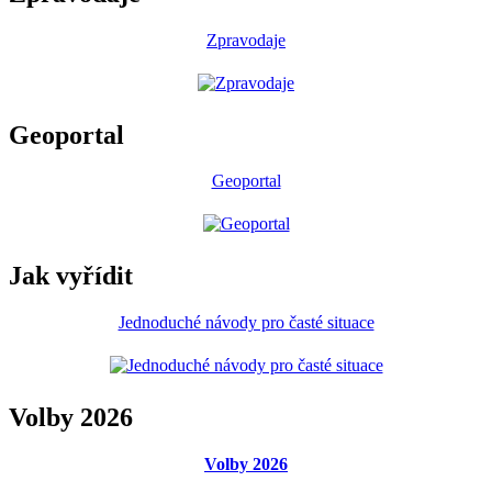
Zpravodaje
Geoportal
Geoportal
Jak vyřídit
Jednoduché návody pro časté situace
Volby 2026
Volby 2026