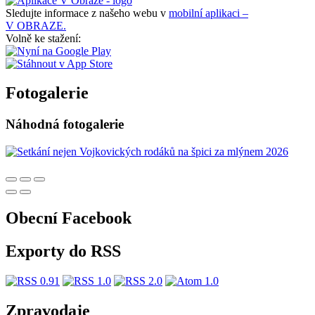
Sledujte informace z našeho webu v
mobilní aplikaci –
V OBRAZE.
Volně ke stažení:
Fotogalerie
Náhodná fotogalerie
Obecní Facebook
Exporty do RSS
Zpravodaje