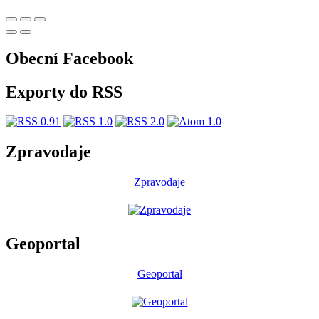
Obecní Facebook
Exporty do RSS
Zpravodaje
Zpravodaje
Geoportal
Geoportal