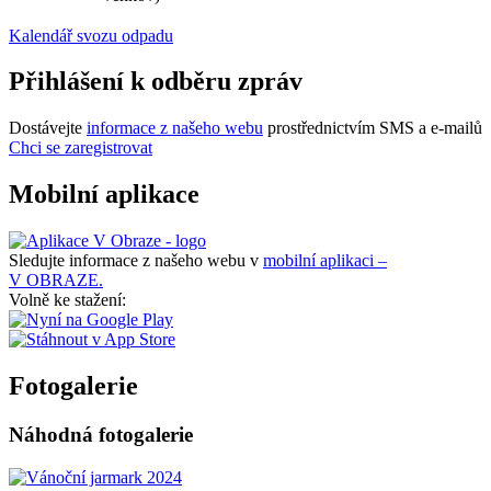
Kalendář svozu odpadu
Přihlášení k odběru zpráv
Dostávejte
informace z našeho webu
prostřednictvím SMS a e-mailů
Chci se zaregistrovat
Mobilní aplikace
Sledujte informace z našeho webu v
mobilní aplikaci –
V OBRAZE.
Volně ke stažení:
Fotogalerie
Náhodná fotogalerie