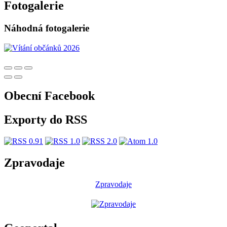
Fotogalerie
Náhodná fotogalerie
Obecní Facebook
Exporty do RSS
Zpravodaje
Zpravodaje