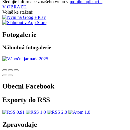
Sledujte informace z našeho webu v
mobilní aplikaci –
V OBRAZE.
Volně ke stažení:
Fotogalerie
Náhodná fotogalerie
Obecní Facebook
Exporty do RSS
Zpravodaje