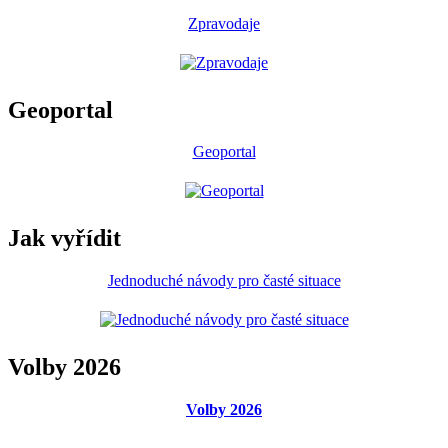
Zpravodaje
Geoportal
Geoportal
Jak vyřídit
Jednoduché návody pro časté situace
Volby 2026
Volby 2026