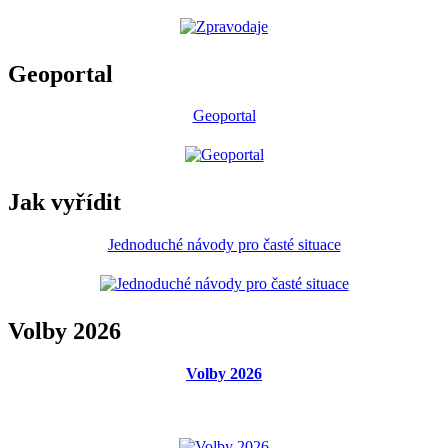
Geoportal
Geoportal
Jak vyřídit
Jednoduché návody pro časté situace
Volby 2026
Volby 2026