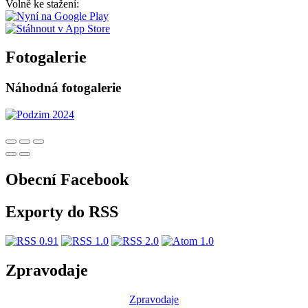
Volně ke stažení:
Fotogalerie
Náhodná fotogalerie
Obecní Facebook
Exporty do RSS
Zpravodaje
Zpravodaje