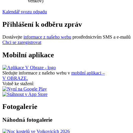
venkov)
Kalendář svozu odpadu
Přihlášení k odběru zpráv
Dostávejte
informace z našeho webu
prostřednictvím SMS a e-mailů
Chci se zaregistrovat
Mobilní aplikace
Sledujte informace z našeho webu v
mobilní aplikaci –
V OBRAZE.
Volně ke stažení:
Fotogalerie
Náhodná fotogalerie