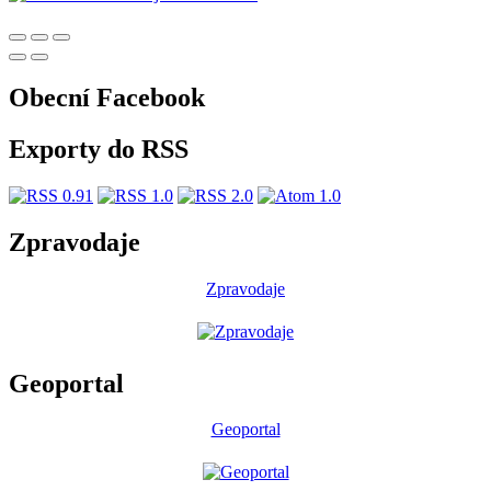
Obecní Facebook
Exporty do RSS
Zpravodaje
Zpravodaje
Geoportal
Geoportal