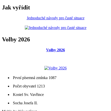
Jak vyřídit
Jednoduché návody pro časté situace
Volby 2026
Volby 2026
První písemná zmínka 1087
Počet obyvatel 1213
Kostel Sv. Vavřince
Socha Josefa II.