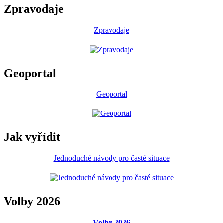
Zpravodaje
Zpravodaje
Geoportal
Geoportal
Jak vyřídit
Jednoduché návody pro časté situace
Volby 2026
Volby 2026