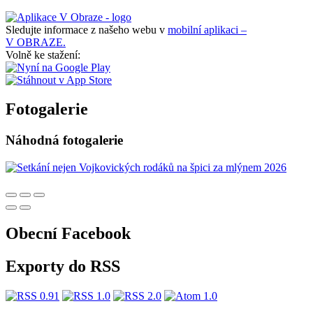
Sledujte informace z našeho webu v
mobilní aplikaci –
V OBRAZE.
Volně ke stažení:
Fotogalerie
Náhodná fotogalerie
Obecní Facebook
Exporty do RSS