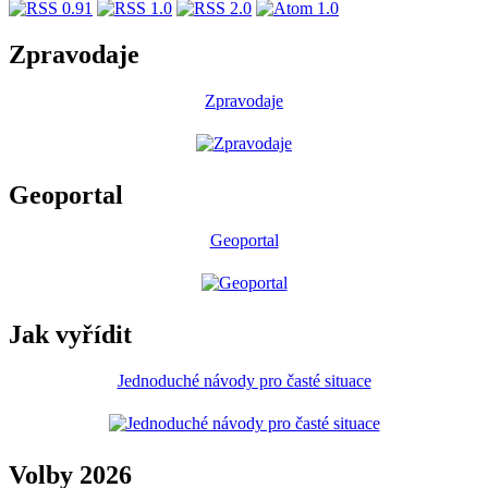
Zpravodaje
Zpravodaje
Geoportal
Geoportal
Jak vyřídit
Jednoduché návody pro časté situace
Volby 2026