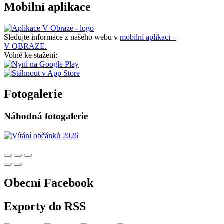
Mobilní aplikace
Sledujte informace z našeho webu v
mobilní aplikaci –
V OBRAZE.
Volně ke stažení:
Fotogalerie
Náhodná fotogalerie
Obecní Facebook
Exporty do RSS