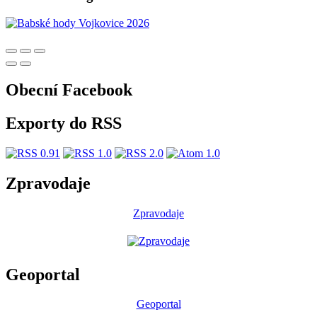
Obecní Facebook
Exporty do RSS
Zpravodaje
Zpravodaje
Geoportal
Geoportal