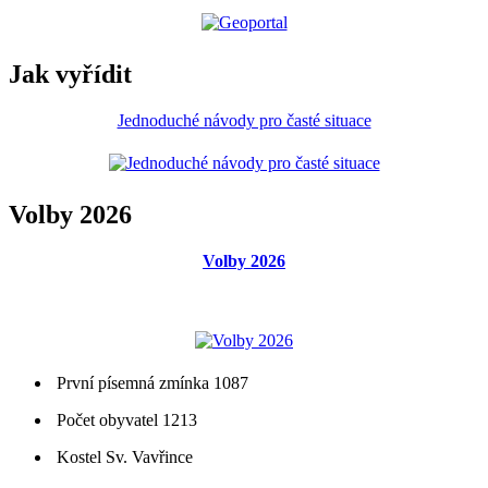
Jak vyřídit
Jednoduché návody pro časté situace
Volby 2026
Volby 2026
První písemná zmínka 1087
Počet obyvatel 1213
Kostel Sv. Vavřince