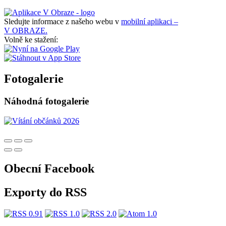
Sledujte informace z našeho webu v
mobilní aplikaci –
V OBRAZE.
Volně ke stažení:
Fotogalerie
Náhodná fotogalerie
Obecní Facebook
Exporty do RSS