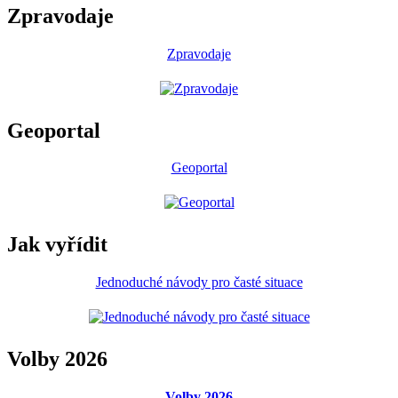
Zpravodaje
Zpravodaje
Geoportal
Geoportal
Jak vyřídit
Jednoduché návody pro časté situace
Volby 2026
Volby 2026