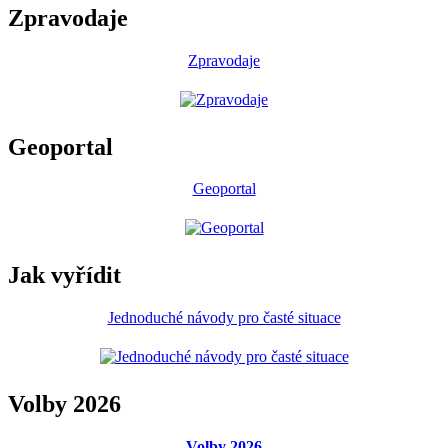
Zpravodaje
Zpravodaje
Geoportal
Geoportal
Jak vyřídit
Jednoduché návody pro časté situace
Volby 2026
Volby 2026