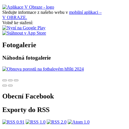
Sledujte informace z našeho webu v
mobilní aplikaci –
V OBRAZE.
Volně ke stažení:
Fotogalerie
Náhodná fotogalerie
Obecní Facebook
Exporty do RSS