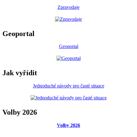
Zpravodaje
Geoportal
Geoportal
Jak vyřídit
Jednoduché návody pro časté situace
Volby 2026
Volby 2026