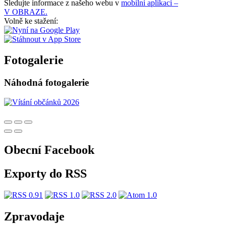
Sledujte informace z našeho webu v
mobilní aplikaci –
V OBRAZE.
Volně ke stažení:
Fotogalerie
Náhodná fotogalerie
Obecní Facebook
Exporty do RSS
Zpravodaje