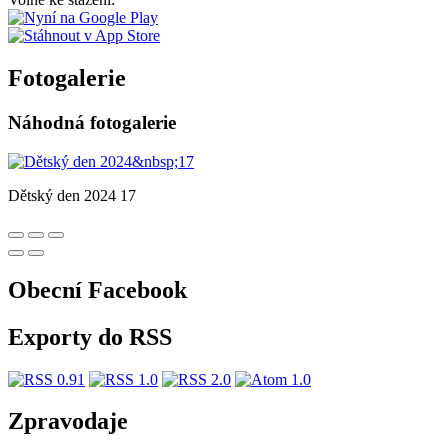
Fotogalerie
Náhodná fotogalerie
Dětský den 2024 17
Obecní Facebook
Exporty do RSS
Zpravodaje