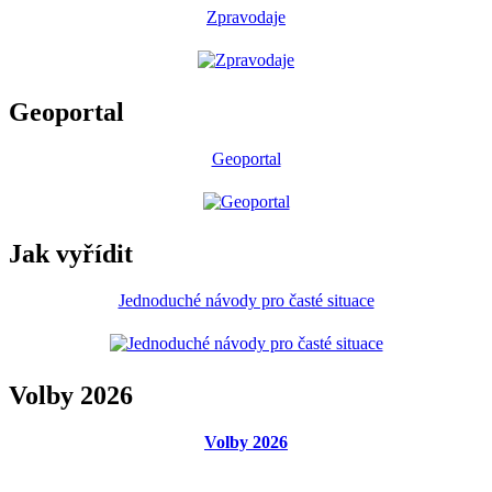
Zpravodaje
Geoportal
Geoportal
Jak vyřídit
Jednoduché návody pro časté situace
Volby 2026
Volby 2026