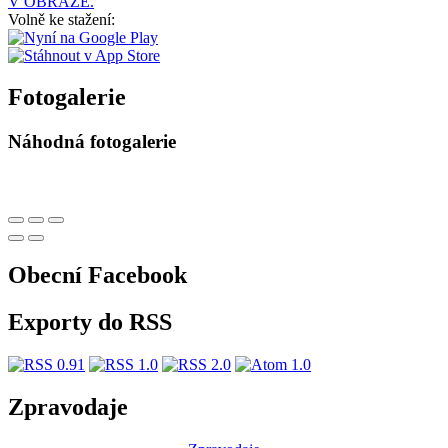
V OBRAZE.
Volně ke stažení:
Fotogalerie
Náhodná fotogalerie