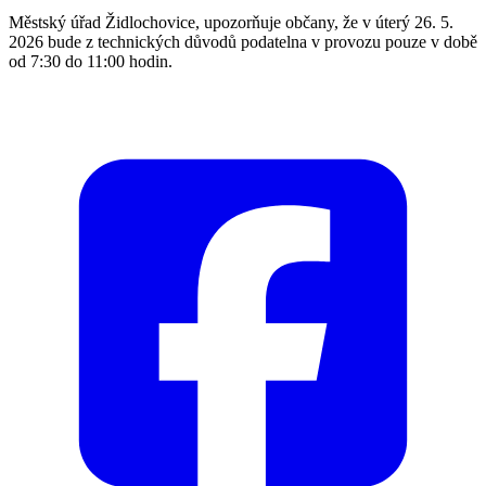
Městský úřad Židlochovice, upozorňuje občany, že v úterý 26. 5.
2026 bude z technických důvodů podatelna v provozu pouze v době
od 7:30 do 11:00 hodin.