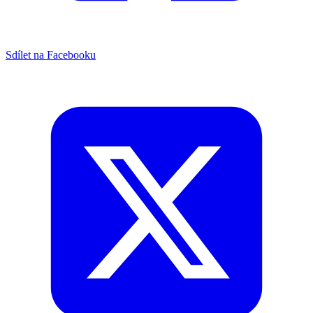
Sdílet na Facebooku