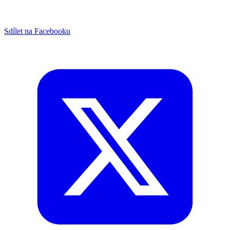
Sdílet na Facebooku