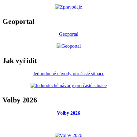
Geoportal
Geoportal
Jak vyřídit
Jednoduché návody pro časté situace
Volby 2026
Volby 2026