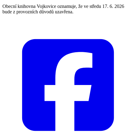
Obecní knihovna Vojkovice oznamuje, že ve středu 17. 6. 2026
bude z provozních důvodů uzavřena.