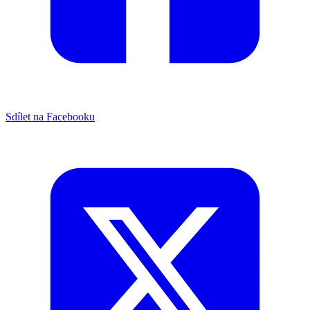
Sdílet na Facebooku