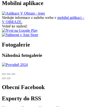
Mobilní aplikace
Sledujte informace z našeho webu v
mobilní aplikaci –
V OBRAZE.
Volně ke stažení:
Fotogalerie
Náhodná fotogalerie
Obecní Facebook
Exporty do RSS