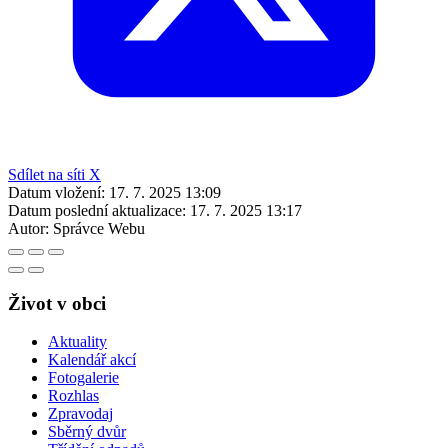
Sdílet na síti X
Datum vložení:
17. 7. 2025 13:09
Datum poslední aktualizace:
17. 7. 2025 13:17
Autor:
Správce Webu
Život v obci
Aktuality
Kalendář akcí
Fotogalerie
Rozhlas
Zpravodaj
Sběrný dvůr