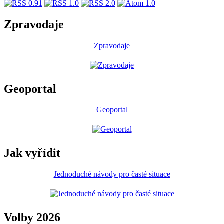
Zpravodaje
Zpravodaje
Geoportal
Geoportal
Jak vyřídit
Jednoduché návody pro časté situace
Volby 2026