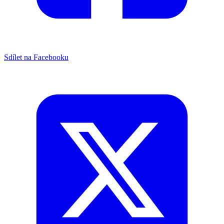
Sdílet na Facebooku