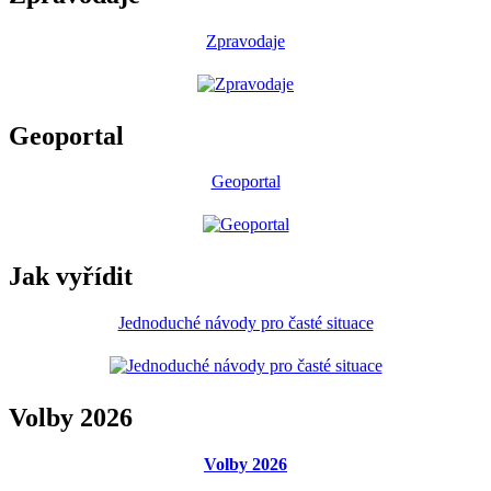
Zpravodaje
Geoportal
Geoportal
Jak vyřídit
Jednoduché návody pro časté situace
Volby 2026
Volby 2026