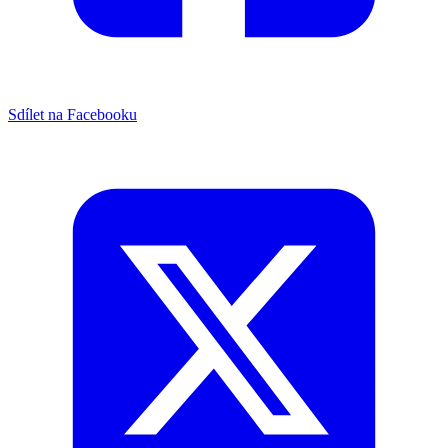
Sdílet na Facebooku