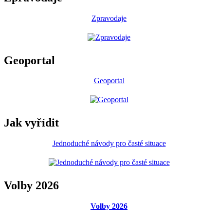
Zpravodaje
Geoportal
Geoportal
Jak vyřídit
Jednoduché návody pro časté situace
Volby 2026
Volby 2026