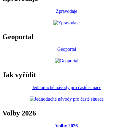
Zpravodaje
Geoportal
Geoportal
Jak vyřídit
Jednoduché návody pro časté situace
Volby 2026
Volby 2026