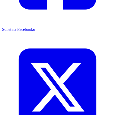
Sdílet na Facebooku