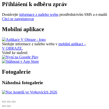
Přihlášení k odběru zpráv
Dostávejte
informace z našeho webu
prostřednictvím SMS a e-mailů
Chci se zaregistrovat
Mobilní aplikace
Sledujte informace z našeho webu v
mobilní aplikaci –
V OBRAZE.
Volně ke stažení:
Fotogalerie
Náhodná fotogalerie