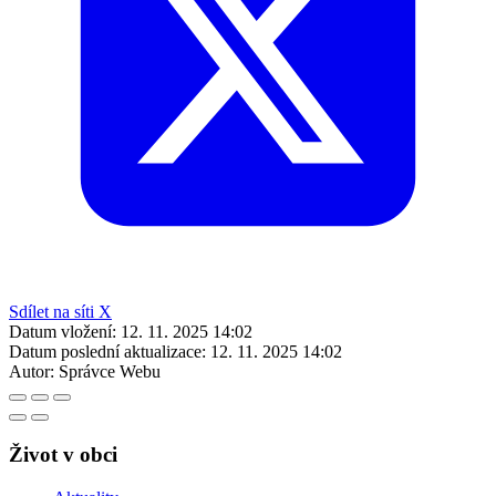
Sdílet na síti X
Datum vložení:
12. 11. 2025 14:02
Datum poslední aktualizace:
12. 11. 2025 14:02
Autor:
Správce Webu
Život v obci