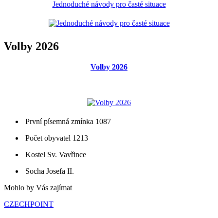
Jednoduché návody pro časté situace
Volby 2026
Volby 2026
První písemná zmínka 1087
Počet obyvatel 1213
Kostel Sv. Vavřince
Socha Josefa II.
Mohlo by Vás zajímat
CZECHPOINT