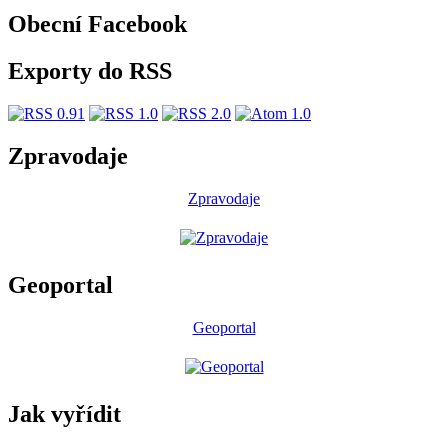
Obecní Facebook
Exporty do RSS
Zpravodaje
Zpravodaje
Geoportal
Geoportal
Jak vyřídit