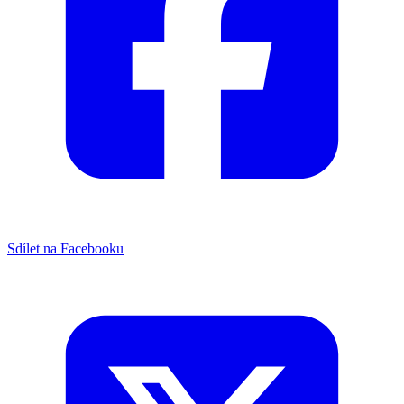
Sdílet na Facebooku