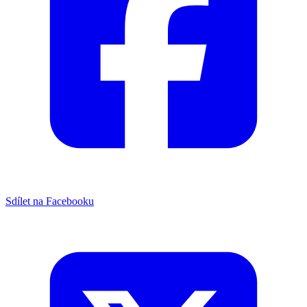
Sdílet na Facebooku