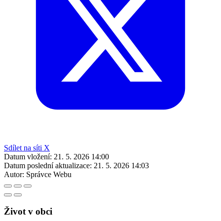
Sdílet na síti X
Datum vložení:
21. 5. 2026 14:00
Datum poslední aktualizace:
21. 5. 2026 14:03
Autor:
Správce Webu
Život v obci