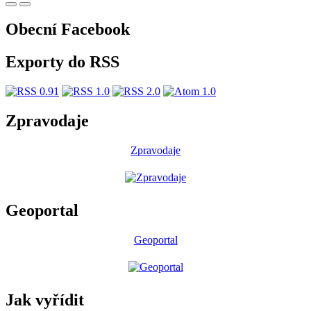
Obecní Facebook
Exporty do RSS
Zpravodaje
Zpravodaje
Geoportal
Geoportal
Jak vyřídit