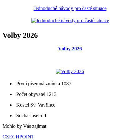
Jednoduché návody pro časté situace
Volby 2026
Volby 2026
První písemná zmínka 1087
Počet obyvatel 1213
Kostel Sv. Vavřince
Socha Josefa II.
Mohlo by Vás zajímat
CZECHPOINT