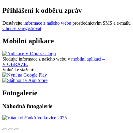
Přihlášení k odběru zpráv
Dostávejte
informace z našeho webu
prostřednictvím SMS a e-mailů
Chci se zaregistrovat
Mobilní aplikace
Sledujte informace z našeho webu v
mobilní aplikaci –
V OBRAZE.
Volně ke stažení:
Fotogalerie
Náhodná fotogalerie