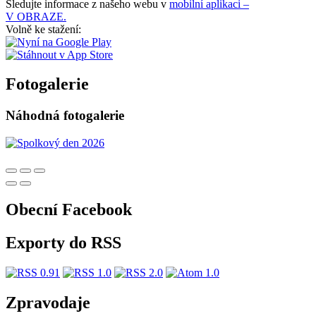
Sledujte informace z našeho webu v
mobilní aplikaci –
V OBRAZE.
Volně ke stažení:
Fotogalerie
Náhodná fotogalerie
Obecní Facebook
Exporty do RSS
Zpravodaje