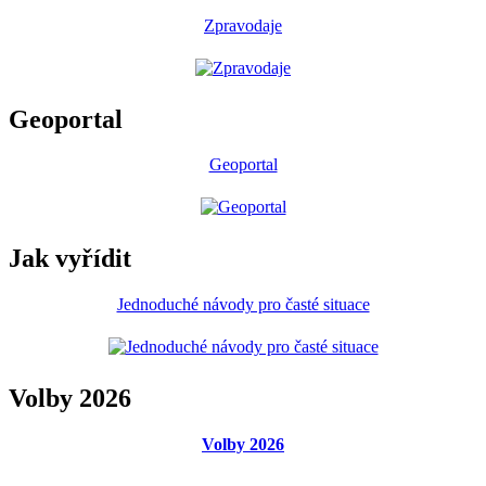
Zpravodaje
Geoportal
Geoportal
Jak vyřídit
Jednoduché návody pro časté situace
Volby 2026
Volby 2026