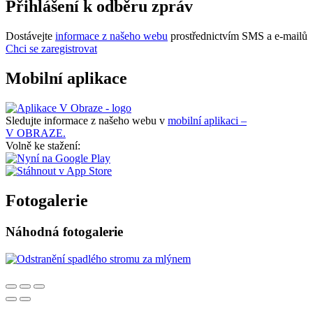
Přihlášení k odběru zpráv
Dostávejte
informace z našeho webu
prostřednictvím SMS a e-mailů
Chci se zaregistrovat
Mobilní aplikace
Sledujte informace z našeho webu v
mobilní aplikaci –
V OBRAZE.
Volně ke stažení:
Fotogalerie
Náhodná fotogalerie