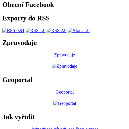
Obecní Facebook
Exporty do RSS
Zpravodaje
Zpravodaje
Geoportal
Geoportal
Jak vyřídit