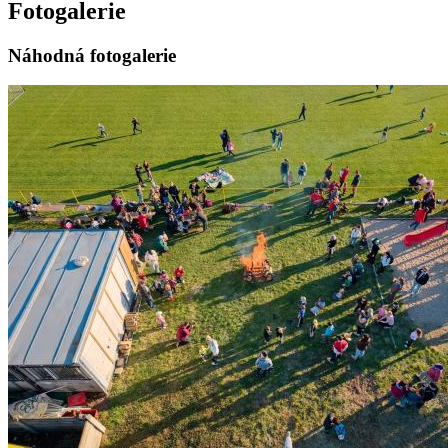
Fotogalerie
Náhodná fotogalerie