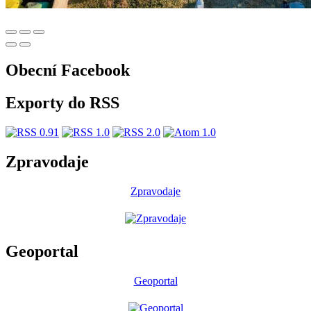
Obecní Facebook
Exporty do RSS
Zpravodaje
Zpravodaje
Geoportal
Geoportal