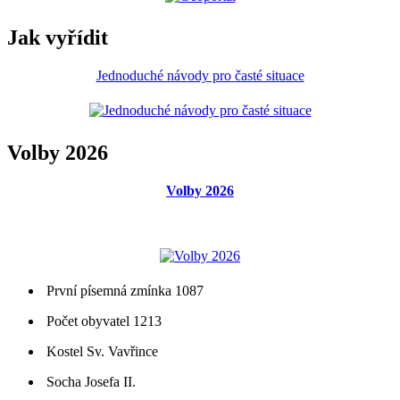
Jak vyřídit
Jednoduché návody pro časté situace
Volby 2026
Volby 2026
První písemná zmínka 1087
Počet obyvatel 1213
Kostel Sv. Vavřince
Socha Josefa II.