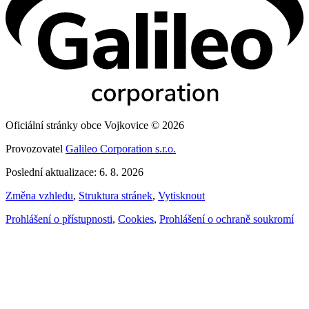
Oficiální stránky obce Vojkovice © 2026
Provozovatel
Galileo Corporation s.r.o.
Poslední aktualizace: 6. 8. 2026
Změna vzhledu
,
Struktura stránek
,
Vytisknout
Prohlášení o přístupnosti
,
Cookies
,
Prohlášení o ochraně soukromí