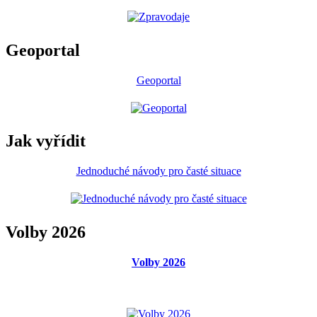
Geoportal
Geoportal
Jak vyřídit
Jednoduché návody pro časté situace
Volby 2026
Volby 2026